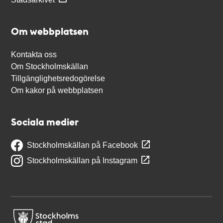
Om webbplatsen
Kontakta oss
Om Stockholmskällan
Tillgänglighetsredogörelse
Om kakor på webbplatsen
Sociala medier
Stockholmskällan på Facebook
Stockholmskällan på Instagram