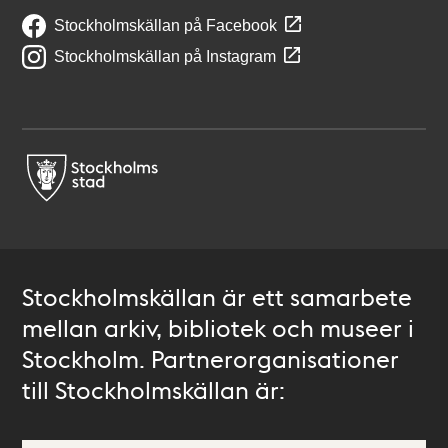
Stockholmskällan på Facebook
Stockholmskällan på Instagram
Stockholmskällan är ett samarbete
mellan arkiv, bibliotek och museer i
Stockholm. Partnerorganisationer
till Stockholmskällan är: