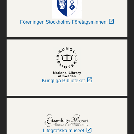
Föreningen Stockholms Företagsminnen
Kungliga Biblioteket
Litografiska museet