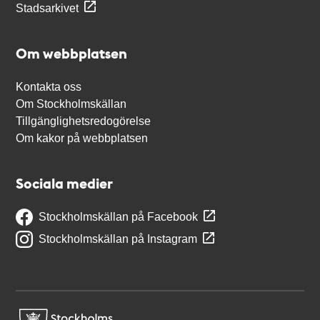
Stadsarkivet
Om webbplatsen
Kontakta oss
Om Stockholmskällan
Tillgänglighetsredogörelse
Om kakor på webbplatsen
Sociala medier
Stockholmskällan på Facebook
Stockholmskällan på Instagram