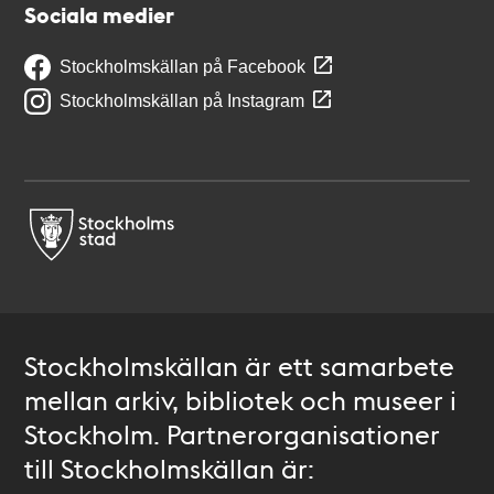
Sociala medier
Stockholmskällan på Facebook
Stockholmskällan på Instagram
Stockholmskällan är ett samarbete
mellan arkiv, bibliotek och museer i
Stockholm. Partnerorganisationer
till Stockholmskällan är: