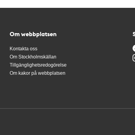
Om webbplatsen
Kontakta oss
Om Stockholmskällan
Tillgänglighetsredogörelse
Om kakor på webbplatsen