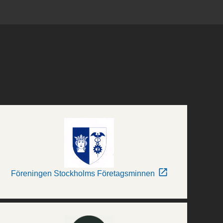
Föreningen Stockholms Företagsminnen