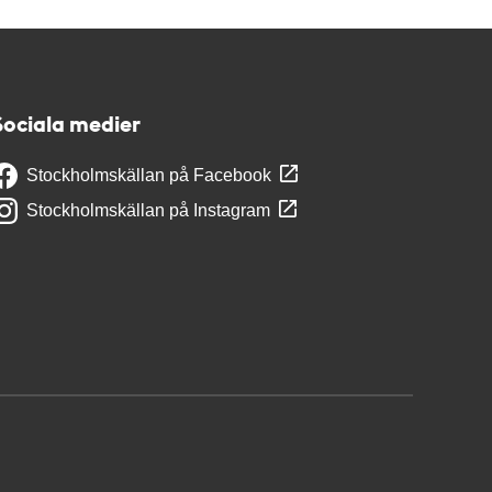
Sociala medier
Stockholmskällan på Facebook
Stockholmskällan på Instagram