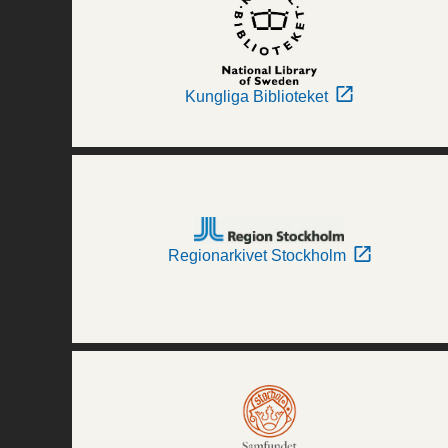
Kungliga Biblioteket
Regionarkivet Stockholm