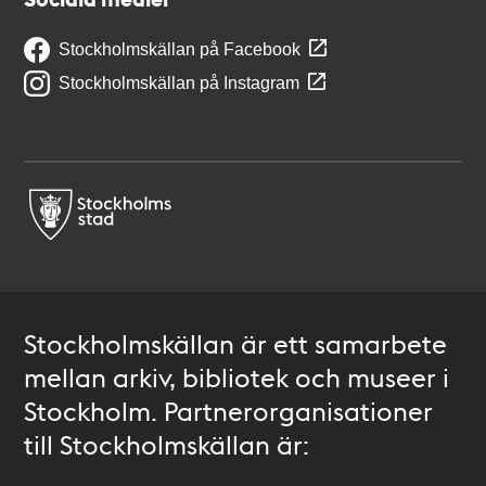
Stockholmskällan på Facebook
Stockholmskällan på Instagram
Stockholmskällan är ett samarbete
mellan arkiv, bibliotek och museer i
Stockholm. Partnerorganisationer
till Stockholmskällan är: