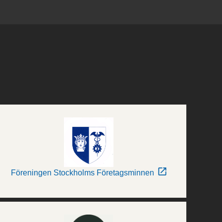
Föreningen Stockholms Företagsminnen