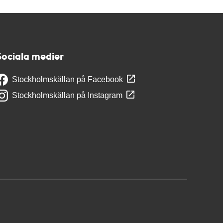
Sociala medier
Stockholmskällan på Facebook
Stockholmskällan på Instagram