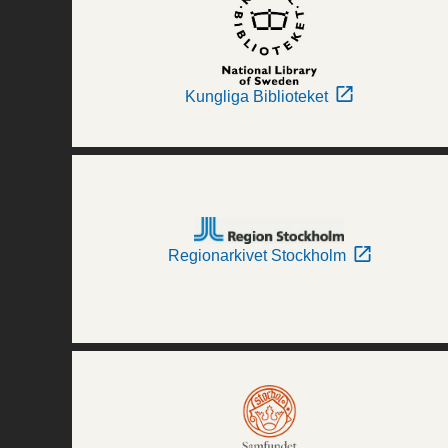
Kungliga Biblioteket
Regionarkivet Stockholm