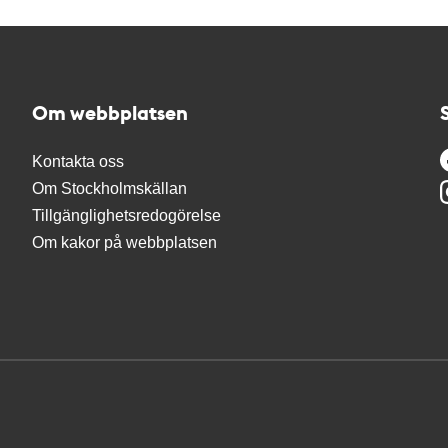
Om webbplatsen
Kontakta oss
Om Stockholmskällan
Tillgänglighetsredogörelse
Om kakor på webbplatsen