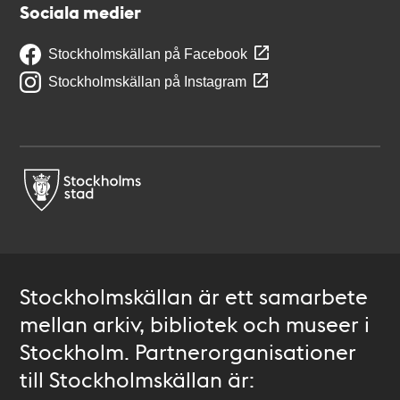
Sociala medier
Stockholmskällan på Facebook
Stockholmskällan på Instagram
Stockholmskällan är ett samarbete
mellan arkiv, bibliotek och museer i
Stockholm. Partnerorganisationer
till Stockholmskällan är: