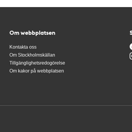
Om webbplatsen
Kontakta oss
Om Stockholmskällan
Tillgänglighetsredogörelse
Om kakor på webbplatsen