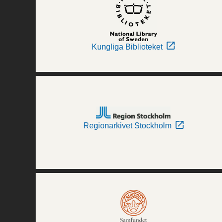
Kungliga Biblioteket
Regionarkivet Stockholm