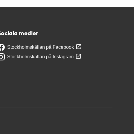
Sociala medier
Stockholmskällan på Facebook
Stockholmskällan på Instagram