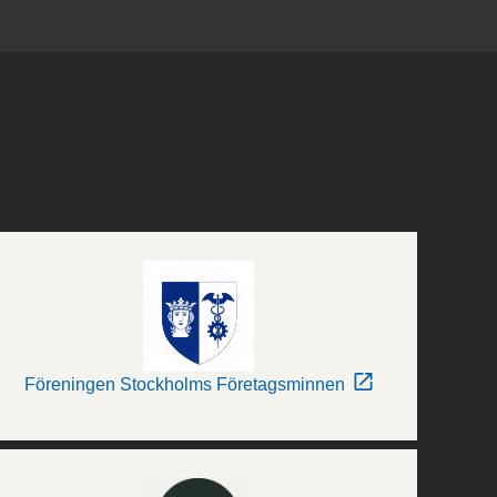
Föreningen Stockholms Företagsminnen