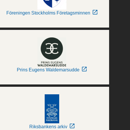
Föreningen Stockholms Företagsminnen
Prins Eugens Waldemarsudde
Riksbankens arkiv