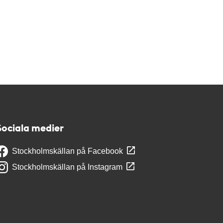
Sociala medier
Stockholmskällan på Facebook
Stockholmskällan på Instagram