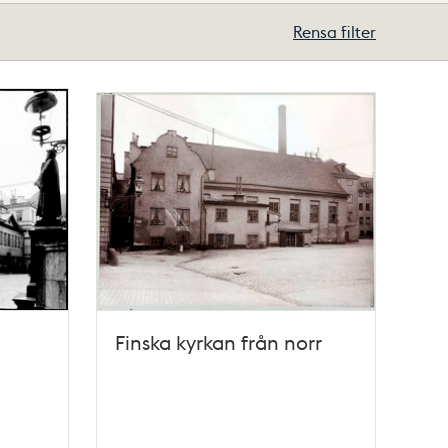
Rensa filter
Finska kyrkan från norr