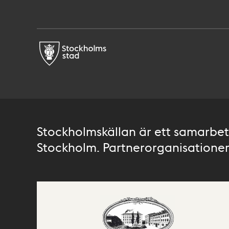
Stockholmskällan är ett samarbete
Stockholm. Partnerorganisationer 