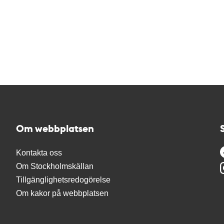
Om webbplatsen
Kontakta oss
Om Stockholmskällan
Tillgänglighetsredogörelse
Om kakor på webbplatsen