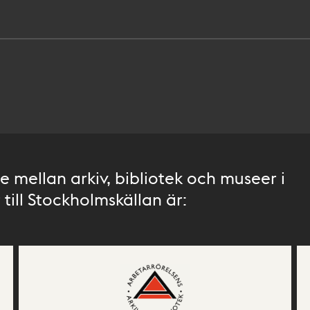
 mellan arkiv, bibliotek och museer i
till Stockholmskällan är: