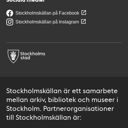
Stockholmskällan på Facebook
Stockholmskällan på Instagram
Stockholmskällan är ett samarbete
mellan arkiv, bibliotek och museer i
Stockholm. Partnerorganisationer
till Stockholmskällan är: