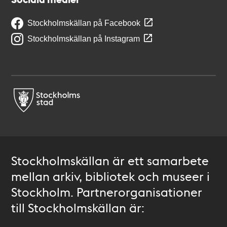
Stockholmskällan på Facebook
Stockholmskällan på Instagram
Stockholmskällan är ett samarbete
mellan arkiv, bibliotek och museer i
Stockholm. Partnerorganisationer
till Stockholmskällan är: