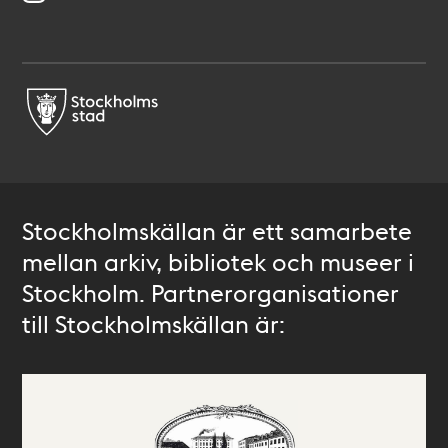
Stockholmskällan är ett samarbete
mellan arkiv, bibliotek och museer i
Stockholm. Partnerorganisationer
till Stockholmskällan är: