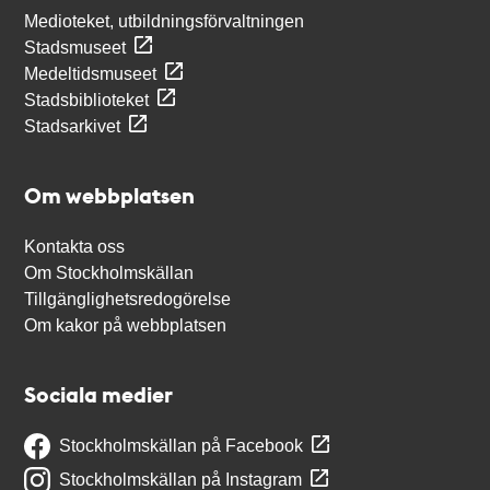
Medioteket, utbildningsförvaltningen
Stadsmuseet
Medeltidsmuseet
Stadsbiblioteket
Stadsarkivet
Om webbplatsen
Kontakta oss
Om Stockholmskällan
Tillgänglighetsredogörelse
Om kakor på webbplatsen
Sociala medier
Stockholmskällan på Facebook
Stockholmskällan på Instagram