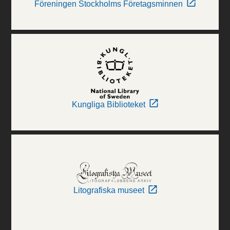
Föreningen Stockholms Företagsminnen
Kungliga Biblioteket
Litografiska museet