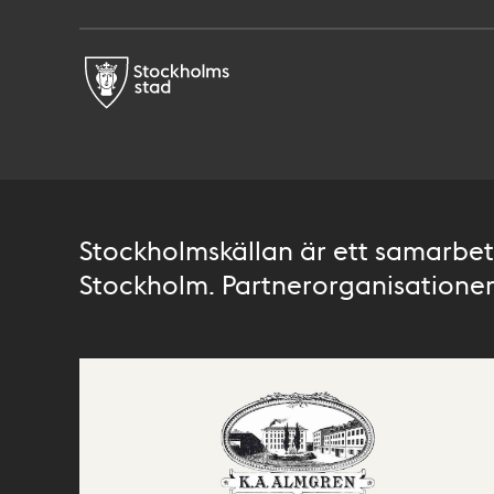
Stockholmskällan är ett samarbete
Stockholm. Partnerorganisationer 