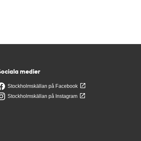
Sociala medier
Stockholmskällan på Facebook
Stockholmskällan på Instagram