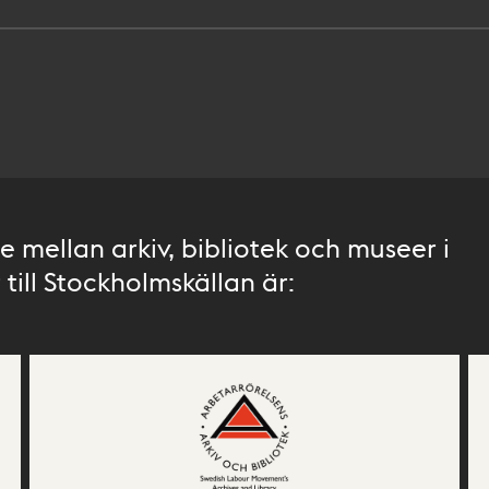
 mellan arkiv, bibliotek och museer i
till Stockholmskällan är: