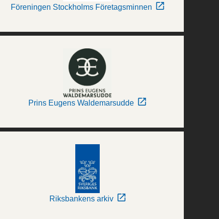
Föreningen Stockholms Företagsminnen
Prins Eugens Waldemarsudde
Riksbankens arkiv