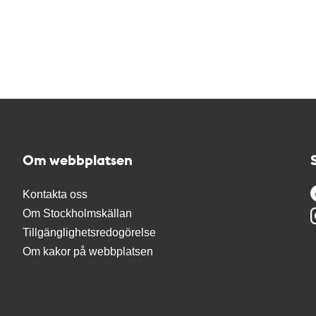
Om webbplatsen
Kontakta oss
Om Stockholmskällan
Tillgänglighetsredogörelse
Om kakor på webbplatsen