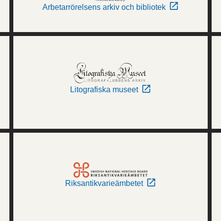
Arbetarrörelsens arkiv och bibliotek
Litografiska museet
Riksantikvarieämbetet