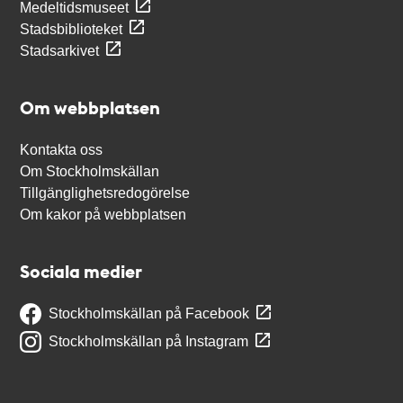
Medeltidsmuseet
Stadsbiblioteket
Stadsarkivet
Om webbplatsen
Kontakta oss
Om Stockholmskällan
Tillgänglighetsredogörelse
Om kakor på webbplatsen
Sociala medier
Stockholmskällan på Facebook
Stockholmskällan på Instagram