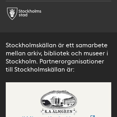
Stockholmskällan är ett samarbete
mellan arkiv, bibliotek och museer i
Stockholm. Partnerorganisationer
till Stockholmskällan är: