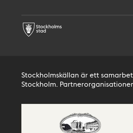
Stockholmskällan är ett samarbete
Stockholm. Partnerorganisationer 