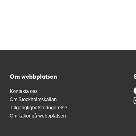
Om webbplatsen
Kontakta oss
Om Stockholmskällan
Tillgänglighetsredogörelse
Om kakor på webbplatsen