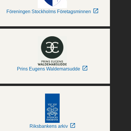
Föreningen Stockholms Företagsminnen
Prins Eugens Waldemarsudde
Riksbankens arkiv