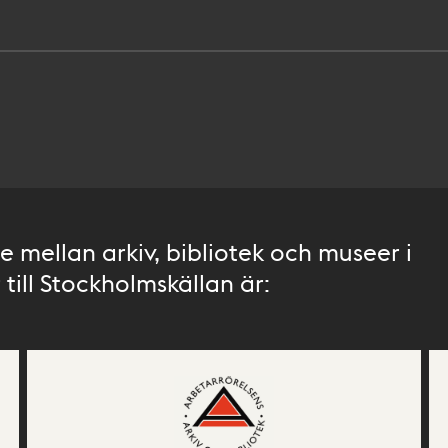
 mellan arkiv, bibliotek och museer i
till Stockholmskällan är: