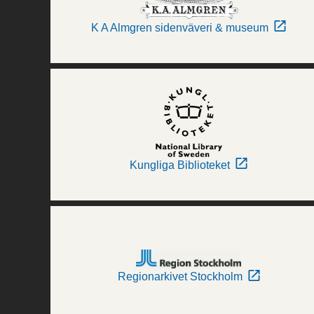
K A Almgren sidenväveri & museum
Kungliga Biblioteket
Regionarkivet Stockholm