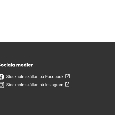
Sociala medier
Stockholmskällan på Facebook
Stockholmskällan på Instagram