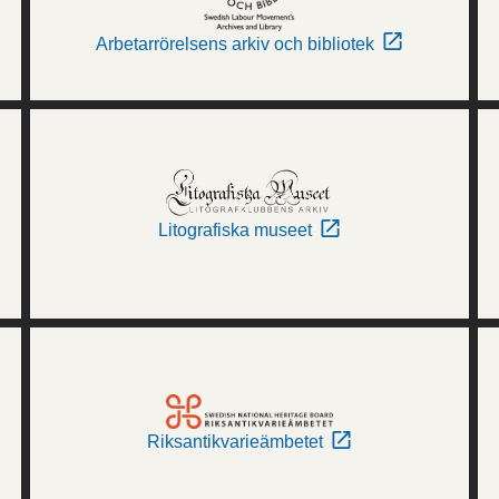
Arbetarrörelsens arkiv och bibliotek
Litografiska museet
Riksantikvarieämbetet