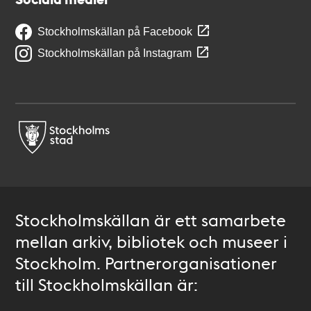
Stockholmskällan på Facebook
Stockholmskällan på Instagram
Stockholmskällan är ett samarbete
mellan arkiv, bibliotek och museer i
Stockholm. Partnerorganisationer
till Stockholmskällan är: