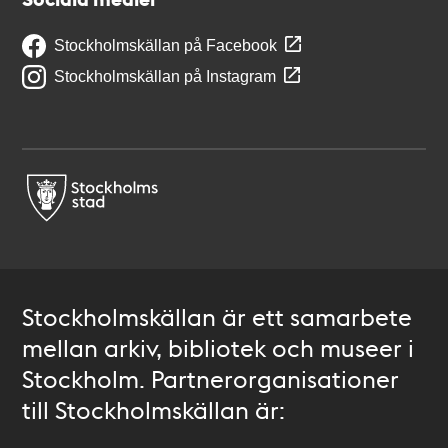
Stockholmskällan på Facebook
Stockholmskällan på Instagram
Stockholmskällan är ett samarbete
mellan arkiv, bibliotek och museer i
Stockholm. Partnerorganisationer
till Stockholmskällan är: