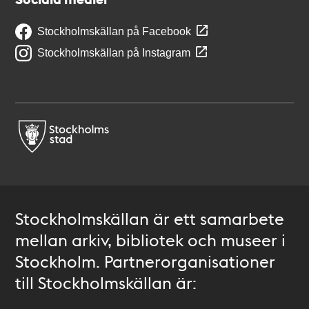
Stockholmskällan på Facebook
Stockholmskällan på Instagram
Stockholmskällan är ett samarbete
mellan arkiv, bibliotek och museer i
Stockholm. Partnerorganisationer
till Stockholmskällan är: