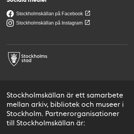
Stockholmskällan på Facebook
Stockholmskällan på Instagram
Stockholmskällan är ett samarbete
mellan arkiv, bibliotek och museer i
Stockholm. Partnerorganisationer
till Stockholmskällan är: