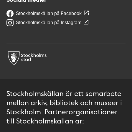
Stockholmskällan på Facebook
Stockholmskällan på Instagram
Stockholmskällan är ett samarbete
mellan arkiv, bibliotek och museer i
Stockholm. Partnerorganisationer
till Stockholmskällan är: