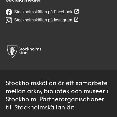
Stockholmskällan på Facebook
Stockholmskällan på Instagram
Stockholmskällan är ett samarbete
mellan arkiv, bibliotek och museer i
Stockholm. Partnerorganisationer
till Stockholmskällan är: