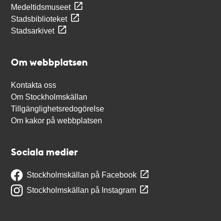
Medeltidsmuseet
Stadsbiblioteket
Stadsarkivet
Om webbplatsen
Kontakta oss
Om Stockholmskällan
Tillgänglighetsredogörelse
Om kakor på webbplatsen
Sociala medier
Stockholmskällan på Facebook
Stockholmskällan på Instagram