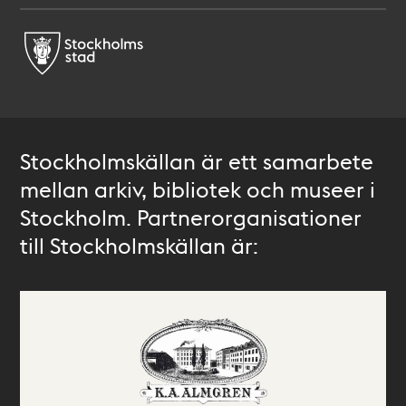
Stockholmskällan är ett samarbete
mellan arkiv, bibliotek och museer i
Stockholm. Partnerorganisationer
till Stockholmskällan är: