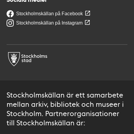
Stockholmskällan på Facebook
Stockholmskällan på Instagram
Stockholmskällan är ett samarbete
mellan arkiv, bibliotek och museer i
Stockholm. Partnerorganisationer
till Stockholmskällan är: