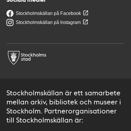
Stockholmskällan på Facebook
Stockholmskällan på Instagram
Stockholmskällan är ett samarbete
mellan arkiv, bibliotek och museer i
Stockholm. Partnerorganisationer
till Stockholmskällan är: