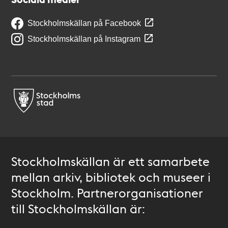
Stockholmskällan på Facebook
Stockholmskällan på Instagram
Stockholmskällan är ett samarbete
mellan arkiv, bibliotek och museer i
Stockholm. Partnerorganisationer
till Stockholmskällan är: