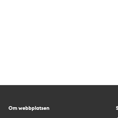
Om webbplatsen