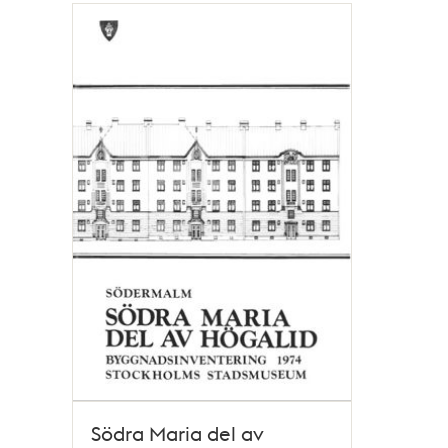
Södra Maria del av