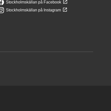
Stockholmskällan på Facebook
Stockholmskällan på Instagram