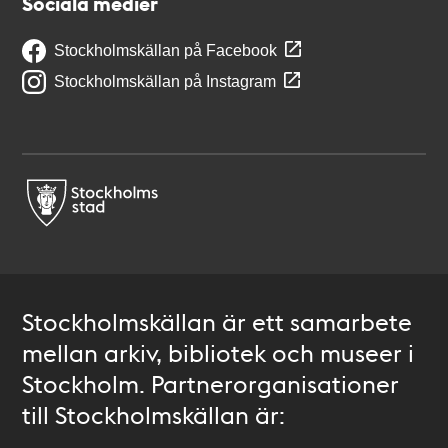
Sociala medier
Stockholmskällan på Facebook
Stockholmskällan på Instagram
Stockholmskällan är ett samarbete
mellan arkiv, bibliotek och museer i
Stockholm. Partnerorganisationer
till Stockholmskällan är: