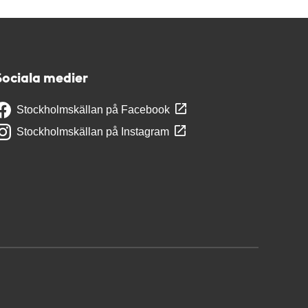
Sociala medier
Stockholmskällan på Facebook
Stockholmskällan på Instagram