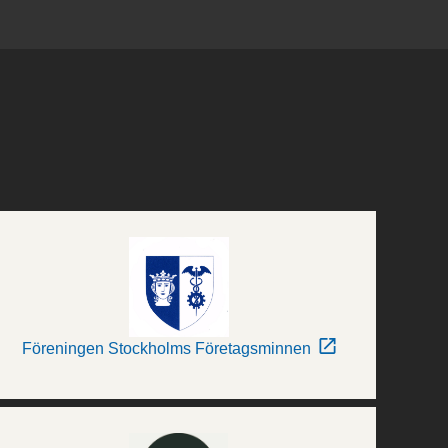
Föreningen Stockholms Företagsminnen