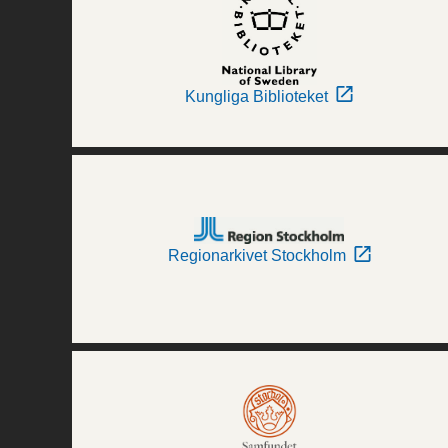
Kungliga Biblioteket
Regionarkivet Stockholm