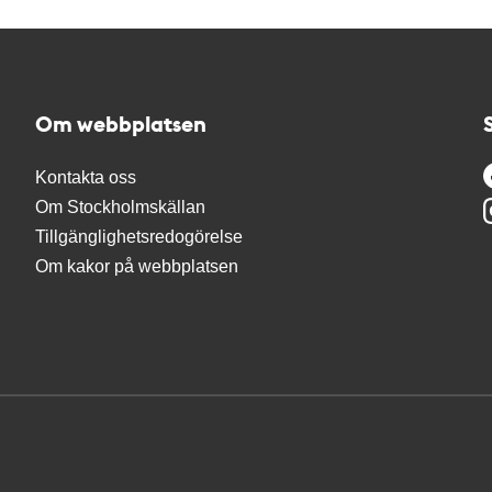
Om webbplatsen
Kontakta oss
Om Stockholmskällan
Tillgänglighetsredogörelse
Om kakor på webbplatsen