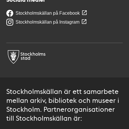
Stockholmskällan på Facebook
Stockholmskällan på Instagram
Stockholmskällan är ett samarbete
mellan arkiv, bibliotek och museer i
Stockholm. Partnerorganisationer
till Stockholmskällan är: