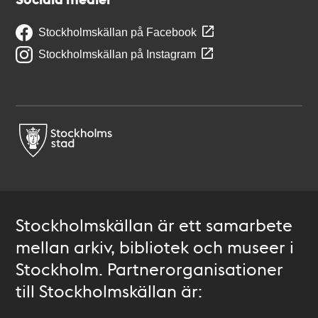
Stockholmskällan på Facebook
Stockholmskällan på Instagram
Stockholmskällan är ett samarbete
mellan arkiv, bibliotek och museer i
Stockholm. Partnerorganisationer
till Stockholmskällan är: