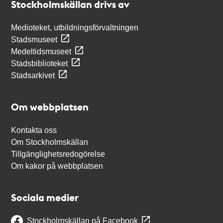
Stockholmskällan drivs av
Medioteket, utbildningsförvaltningen
Stadsmuseet
Medeltidsmuseet
Stadsbiblioteket
Stadsarkivet
Om webbplatsen
Kontakta oss
Om Stockholmskällan
Tillgänglighetsredogörelse
Om kakor på webbplatsen
Sociala medier
Stockholmskällan på Facebook