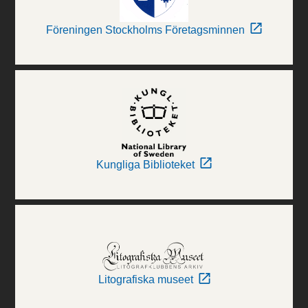
Föreningen Stockholms Företagsminnen
Kungliga Biblioteket
Litografiska museet