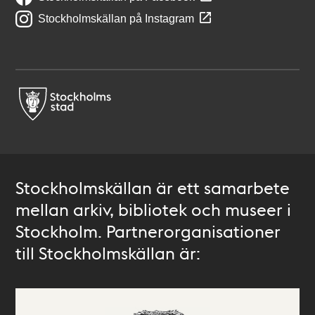
Stockholmskällan på Instagram
Stockholmskällan är ett samarbete
mellan arkiv, bibliotek och museer i
Stockholm. Partnerorganisationer
till Stockholmskällan är: