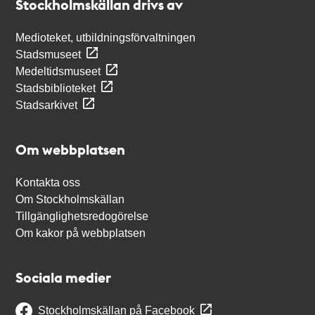
Stockholmskällan drivs av
Medioteket, utbildningsförvaltningen
Stadsmuseet
Medeltidsmuseet
Stadsbiblioteket
Stadsarkivet
Om webbplatsen
Kontakta oss
Om Stockholmskällan
Tillgänglighetsredogörelse
Om kakor på webbplatsen
Sociala medier
Stockholmskällan på Facebook