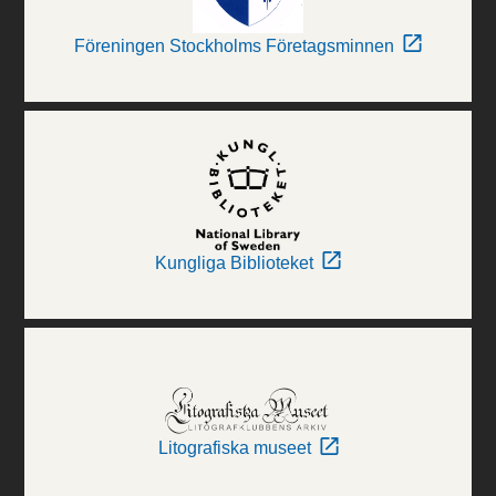
Föreningen Stockholms Företagsminnen
Kungliga Biblioteket
Litografiska museet