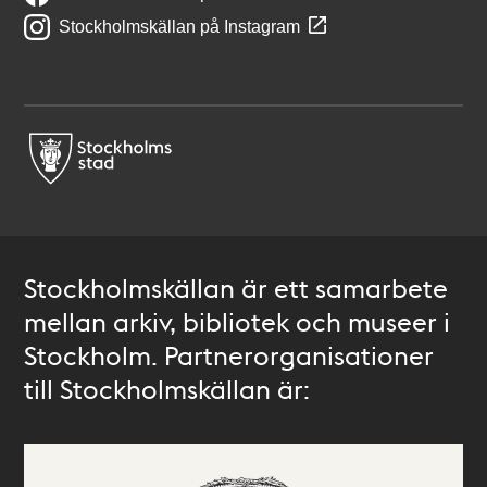
Stockholmskällan på Instagram
Stockholmskällan är ett samarbete
mellan arkiv, bibliotek och museer i
Stockholm. Partnerorganisationer
till Stockholmskällan är: