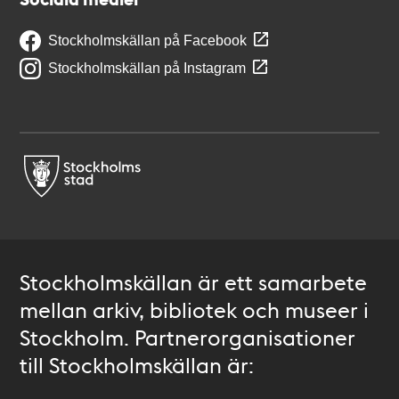
Stockholmskällan på Facebook
Stockholmskällan på Instagram
Stockholmskällan är ett samarbete
mellan arkiv, bibliotek och museer i
Stockholm. Partnerorganisationer
till Stockholmskällan är: