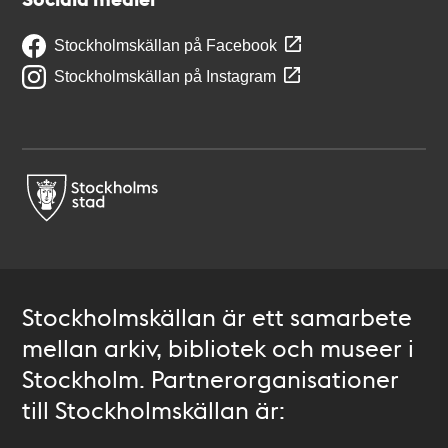
Stockholmskällan på Facebook
Stockholmskällan på Instagram
Stockholmskällan är ett samarbete
mellan arkiv, bibliotek och museer i
Stockholm. Partnerorganisationer
till Stockholmskällan är: