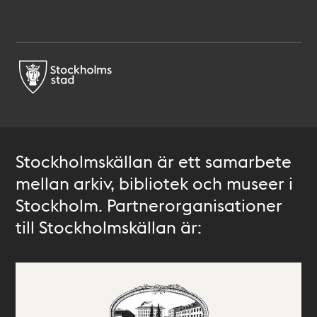
Stockholmskällan är ett samarbete
mellan arkiv, bibliotek och museer i
Stockholm. Partnerorganisationer
till Stockholmskällan är: