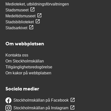
Medioteket, utbildningsförvaltningen
Stadsmuseet
Medeltidsmuseet
Stadsbiblioteket
Stadsarkivet
Om webbplatsen
Kontakta oss
Om Stockholmskällan
Tillgänglighetsredogörelse
Om kakor på webbplatsen
Sociala medier
Stockholmskällan på Facebook
Stockholmskällan på Instagram