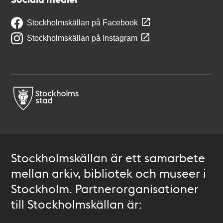
Stockholmskällan på Facebook
Stockholmskällan på Instagram
Stockholmskällan är ett samarbete
mellan arkiv, bibliotek och museer i
Stockholm. Partnerorganisationer
till Stockholmskällan är: