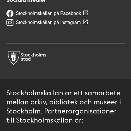
Stockholmskällan på Facebook
Stockholmskällan på Instagram
Stockholmskällan är ett samarbete
mellan arkiv, bibliotek och museer i
Stockholm. Partnerorganisationer
till Stockholmskällan är: