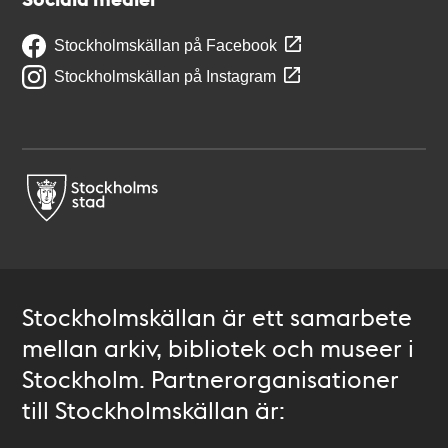
Stockholmskällan på Facebook
Stockholmskällan på Instagram
Stockholmskällan är ett samarbete
mellan arkiv, bibliotek och museer i
Stockholm. Partnerorganisationer
till Stockholmskällan är: