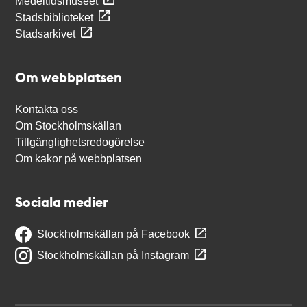
Medeltidsmuseet
Stadsbiblioteket
Stadsarkivet
Om webbplatsen
Kontakta oss
Om Stockholmskällan
Tillgänglighetsredogörelse
Om kakor på webbplatsen
Sociala medier
Stockholmskällan på Facebook
Stockholmskällan på Instagram