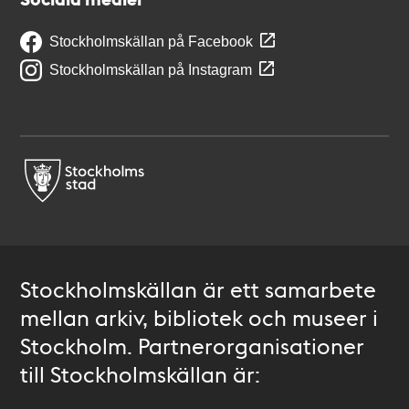
Stockholmskällan på Facebook
Stockholmskällan på Instagram
Stockholmskällan är ett samarbete
mellan arkiv, bibliotek och museer i
Stockholm. Partnerorganisationer
till Stockholmskällan är: