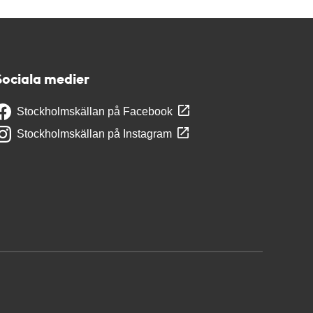
Sociala medier
Stockholmskällan på Facebook
Stockholmskällan på Instagram