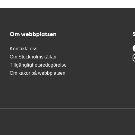
Om webbplatsen
Kontakta oss
Om Stockholmskällan
Tillgänglighetsredogörelse
Om kakor på webbplatsen