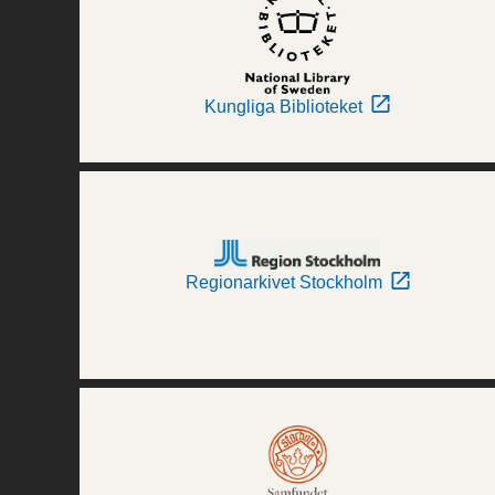
Kungliga Biblioteket
Regionarkivet Stockholm