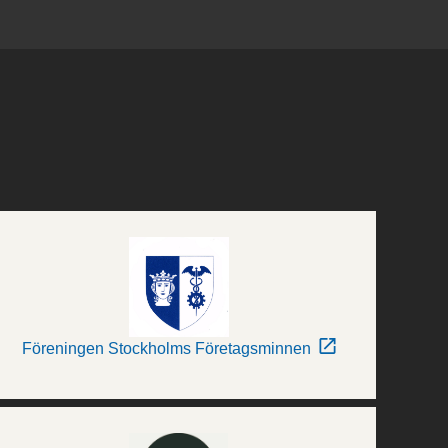
Föreningen Stockholms Företagsminnen