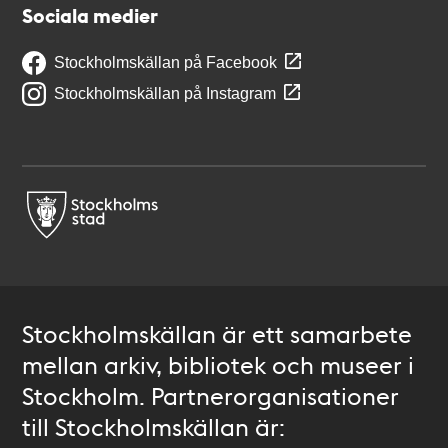
Sociala medier
Stockholmskällan på Facebook
Stockholmskällan på Instagram
Stockholmskällan är ett samarbete
mellan arkiv, bibliotek och museer i
Stockholm. Partnerorganisationer
till Stockholmskällan är: