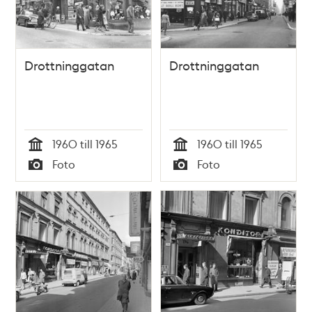
Drottninggatan
Drottninggatan
1960 till 1965
1960 till 1965
Tid
Tid
Foto
Foto
Typ
Typ