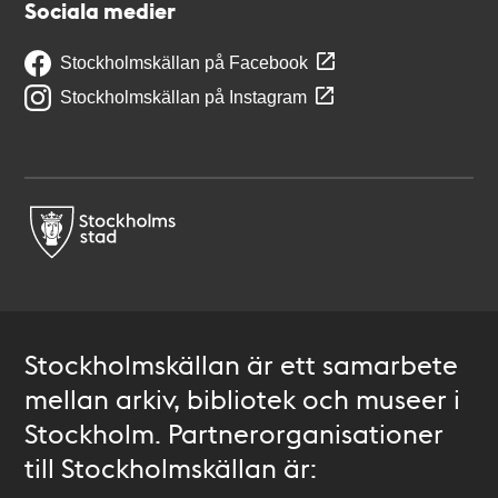
Sociala medier
Stockholmskällan på Facebook
Stockholmskällan på Instagram
Stockholmskällan är ett samarbete
mellan arkiv, bibliotek och museer i
Stockholm. Partnerorganisationer
till Stockholmskällan är: