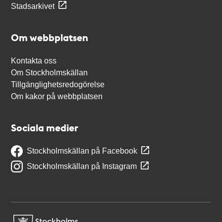
Stadsarkivet
Om webbplatsen
Kontakta oss
Om Stockholmskällan
Tillgänglighetsredogörelse
Om kakor på webbplatsen
Sociala medier
Stockholmskällan på Facebook
Stockholmskällan på Instagram