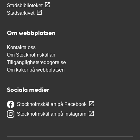
Stadsbiblioteket
Stadsarkivet
Om webbplatsen
Kontakta oss
Om Stockholmskällan
Tillgänglighetsredogörelse
Om kakor på webbplatsen
Sociala medier
Stockholmskällan på Facebook
Stockholmskällan på Instagram