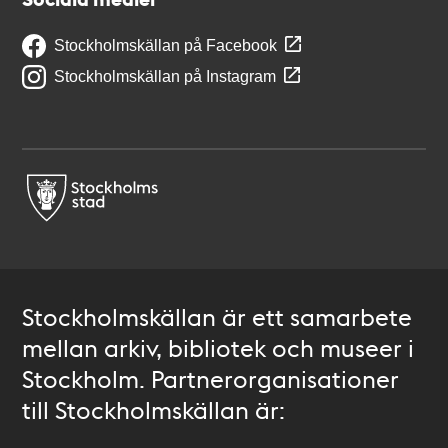
Stockholmskällan på Facebook
Stockholmskällan på Instagram
Stockholmskällan är ett samarbete
mellan arkiv, bibliotek och museer i
Stockholm. Partnerorganisationer
till Stockholmskällan är: