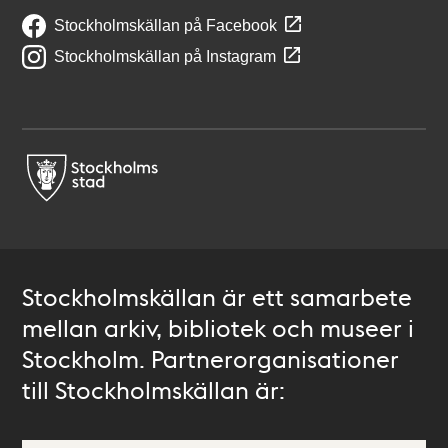
Stockholmskällan på Facebook
Stockholmskällan på Instagram
Stockholmskällan är ett samarbete
mellan arkiv, bibliotek och museer i
Stockholm. Partnerorganisationer
till Stockholmskällan är: