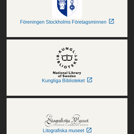
Föreningen Stockholms Företagsminnen
Kungliga Biblioteket
Litografiska museet