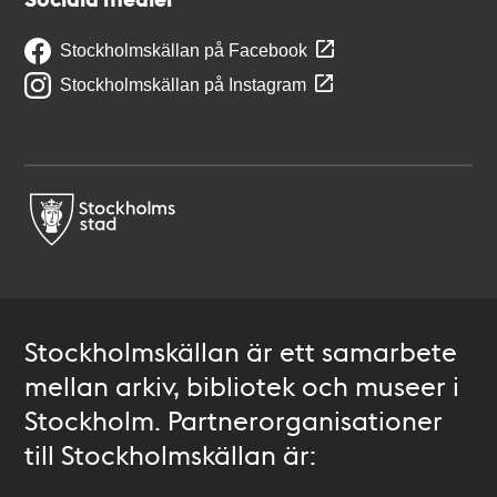
Stockholmskällan på Facebook
Stockholmskällan på Instagram
Stockholmskällan är ett samarbete
mellan arkiv, bibliotek och museer i
Stockholm. Partnerorganisationer
till Stockholmskällan är: