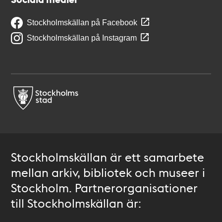
Stockholmskällan på Facebook
Stockholmskällan på Instagram
Stockholmskällan är ett samarbete
mellan arkiv, bibliotek och museer i
Stockholm. Partnerorganisationer
till Stockholmskällan är: